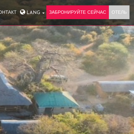
ОНТАКТ
ЗАБРОНИРУЙТЕ СЕЙЧАС
ОТЕЛЬ
LANG