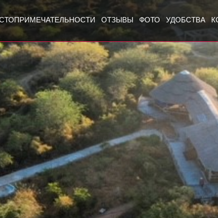
СТОПРИМЕЧАТЕЛЬНОСТИ
ОТЗЫВЫ
ФОТО
УДОБСТВА
К