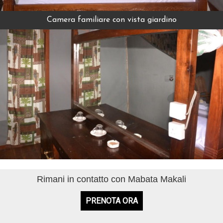
Camera familiare con vista giardino
Vedi di più
Camera familiare con vista giardino
Rimani in contatto con Mabata Makali
PRENOTA ORA