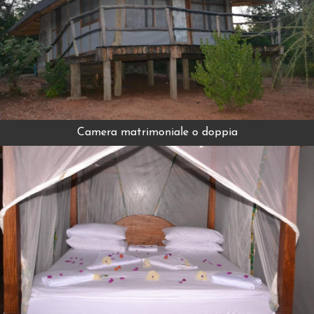
Camera matrimoniale o doppia
Vedi di più
Camera matrimoniale o doppia