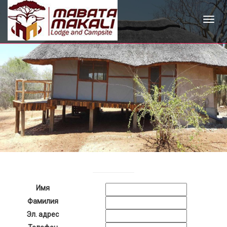
Имя
Фамилия
Эл. адрес