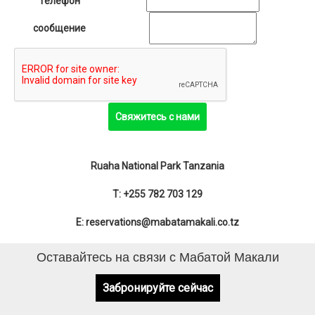
Телефон
сообщение
Свяжитесь с нами
Ruaha National Park Tanzania
T: +255 782 703 129
E:
reservations@mabatamakali.co.tz
Оставайтесь на связи с Мабатой Макали
Забронируйте сейчас