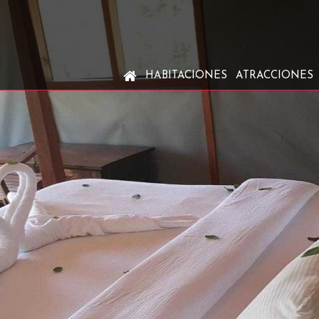
HABITACIONES
ATRACCIONES