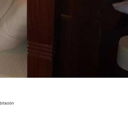
bitación