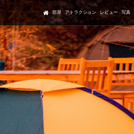
部屋
アトラクション
レビュー
写真